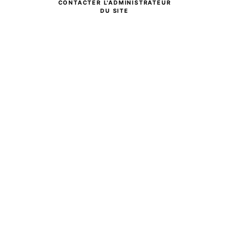
CONTACTER L'ADMINISTRATEUR
DU SITE