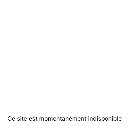
Ce site est momentanément indisponible